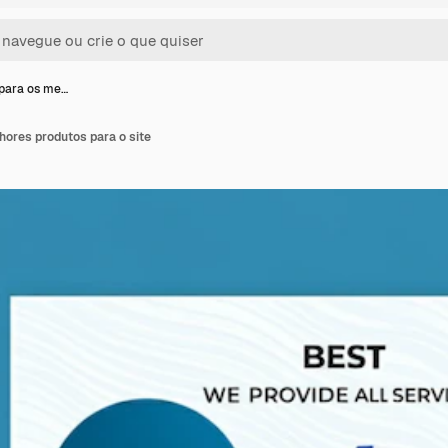
para os me…
hores produtos para o site