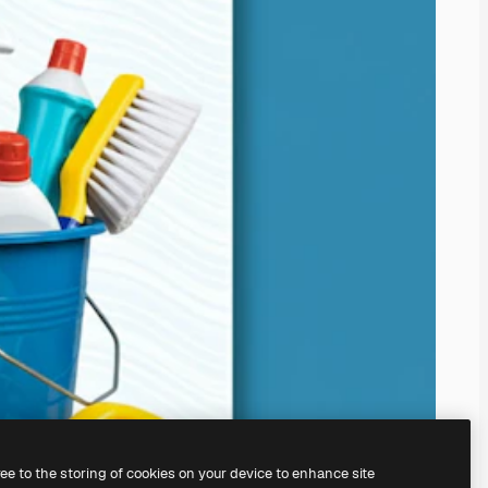
ree to the storing of cookies on your device to enhance site