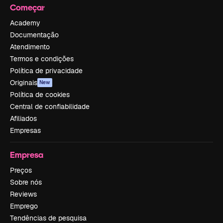
Começar
Academy
Documentação
Atendimento
Termos e condições
Política de privacidade
Originais
New
Política de cookies
Central de confiabilidade
Afiliados
Empresas
Empresa
Preços
Sobre nós
Reviews
Emprego
Tendências de pesquisa