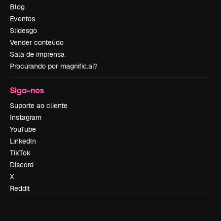
Blog
Eventos
Slidesgo
Vender conteúdo
Sala de imprensa
Procurando por magnific.ai?
Siga-nos
Suporte ao cliente
Instagram
YouTube
LinkedIn
TikTok
Discord
X
Reddit