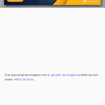
Crie suas próprias imagens com o
gerador de imagens
e edite-as com
nosso
editor de fotos
.