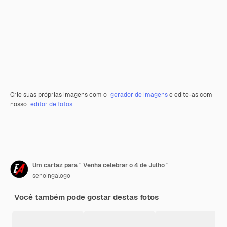
Crie suas próprias imagens com o
gerador de imagens
e edite-as com
nosso
editor de fotos
.
Um cartaz para " Venha celebrar o 4 de Julho "
senoingalogo
Você também pode gostar destas fotos