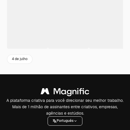
4 de julho
A plataforma criativa para você direcionar seu melhor trabalho.
Mais de 1 milhão de assinantes entre criativos, empresas,
agências e estúdios.
Português