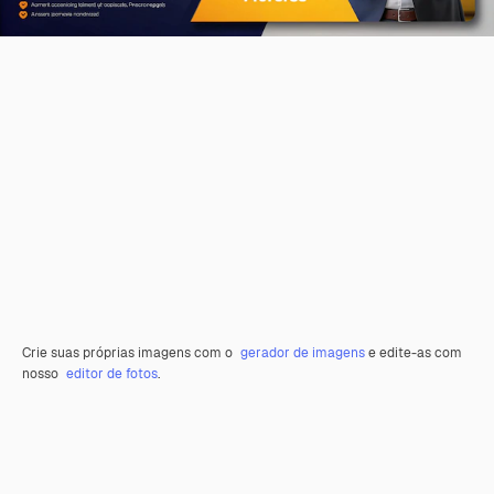
Crie suas próprias imagens com o
gerador de imagens
e edite-as com
nosso
editor de fotos
.