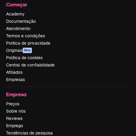
Começar
Academy
Documentação
Atendimento
Termos e condições
Política de privacidade
Originais
New
Política de cookies
Central de confiabilidade
Afiliados
Empresas
Empresa
Preços
Sobre nós
Reviews
Emprego
Tendências de pesquisa