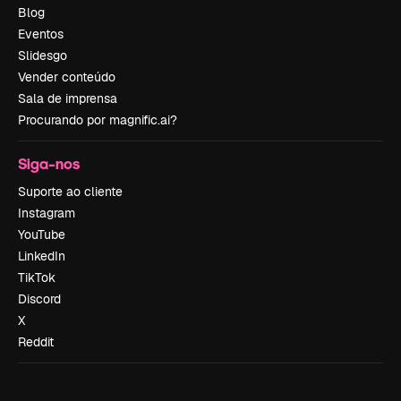
Blog
Eventos
Slidesgo
Vender conteúdo
Sala de imprensa
Procurando por magnific.ai?
Siga-nos
Suporte ao cliente
Instagram
YouTube
LinkedIn
TikTok
Discord
X
Reddit