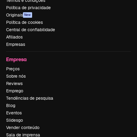
Termos e condições
Política de privacidade
Originais
New
Política de cookies
Central de confiabilidade
Afiliados
Empresas
Empresa
Preços
Sobre nós
Reviews
Emprego
Tendências de pesquisa
Blog
Eventos
Slidesgo
Vender conteúdo
Sala de imprensa