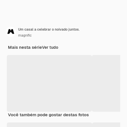
Um casal a celebrar o noivado juntos.
magnific
Mais nesta série
Ver tudo
Você também pode gostar destas fotos