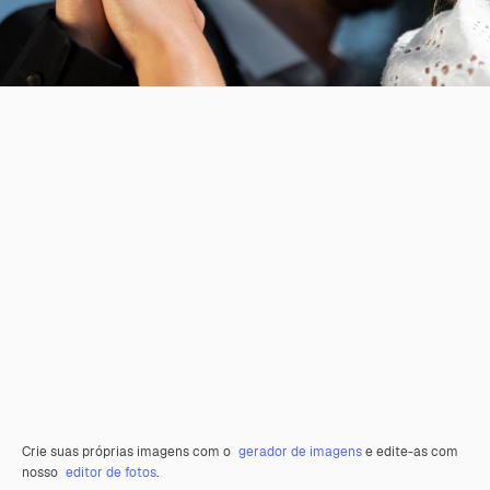
Crie suas próprias imagens com o
gerador de imagens
e edite-as com
nosso
editor de fotos
.