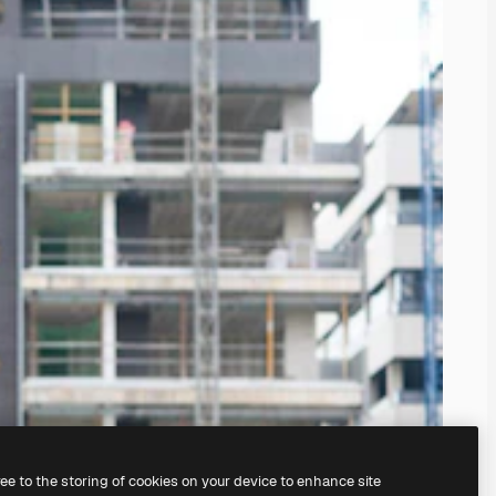
ree to the storing of cookies on your device to enhance site