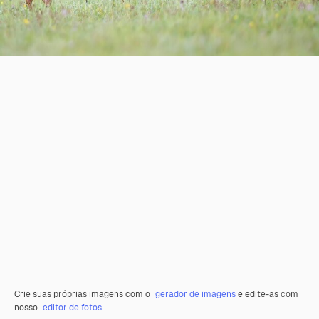
Crie suas próprias imagens com o
gerador de imagens
e edite-as com
nosso
editor de fotos
.