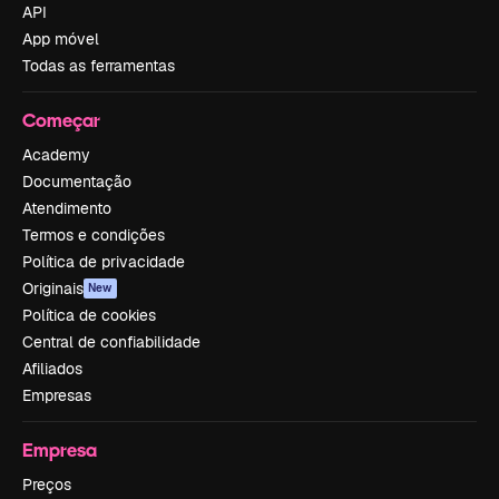
API
App móvel
Todas as ferramentas
Começar
Academy
Documentação
Atendimento
Termos e condições
Política de privacidade
Originais
New
Política de cookies
Central de confiabilidade
Afiliados
Empresas
Empresa
Preços