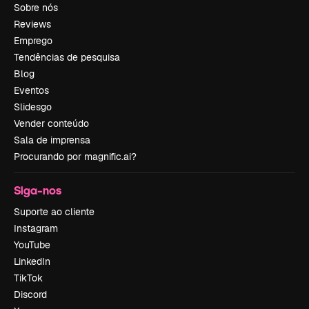
Sobre nós
Reviews
Emprego
Tendências de pesquisa
Blog
Eventos
Slidesgo
Vender conteúdo
Sala de imprensa
Procurando por magnific.ai?
Siga-nos
Suporte ao cliente
Instagram
YouTube
LinkedIn
TikTok
Discord