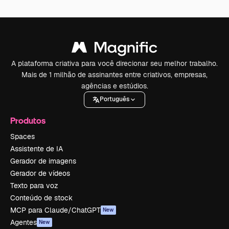
A plataforma criativa para você direcionar seu melhor trabalho.
Mais de 1 milhão de assinantes entre criativos, empresas,
agências e estúdios.
Português
Produtos
Spaces
Assistente de IA
Gerador de imagens
Gerador de vídeos
Texto para voz
Conteúdo de stock
MCP para Claude/ChatGPT
New
Agentes
New