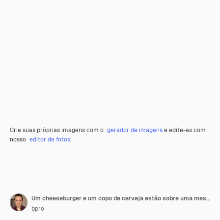
Crie suas próprias imagens com o
gerador de imagens
e edite-as com
nosso
editor de fotos
.
Um cheeseburger e um copo de cerveja estão sobre uma mesa.
bpro