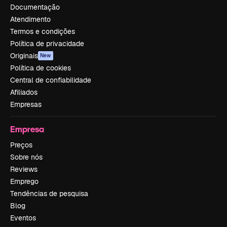
Documentação
Atendimento
Termos e condições
Política de privacidade
Originais
New
Política de cookies
Central de confiabilidade
Afiliados
Empresas
Empresa
Preços
Sobre nós
Reviews
Emprego
Tendências de pesquisa
Blog
Eventos