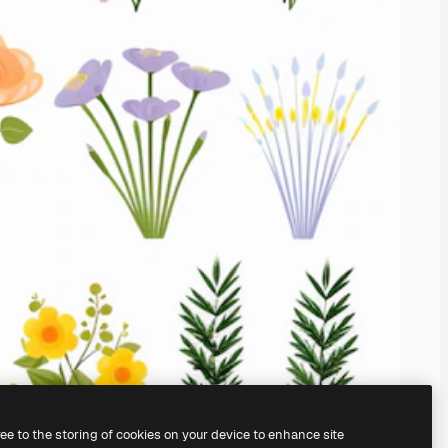
ree to the storing of cookies on your device to enhance site