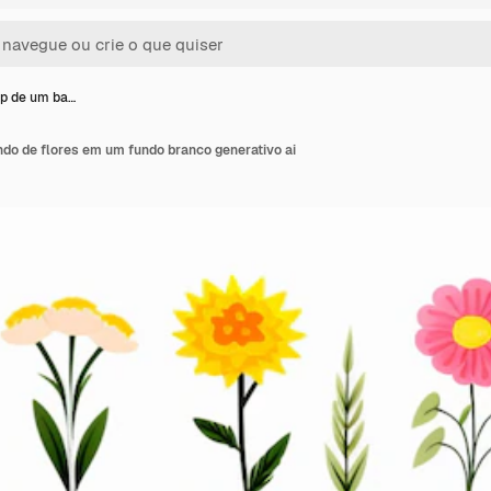
p de um ba…
do de flores em um fundo branco generativo ai