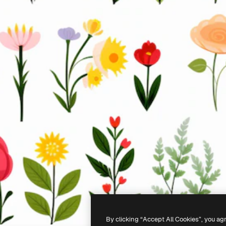
By clicking “Accept All Cookies”, you ag