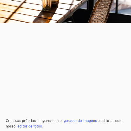
Crie suas próprias imagens com o
gerador de imagens
e edite-as com
nosso
editor de fotos
.