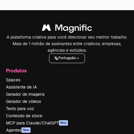
A plataforma criativa para você direcionar seu melhor trabalho.
Mais de 1 milhão de assinantes entre criativos, empresas,
agências e estúdios.
Português
Produtos
Spaces
Assistente de IA
Gerador de imagens
Gerador de vídeos
Texto para voz
Conteúdo de stock
MCP para Claude/ChatGPT
New
Agentes
New