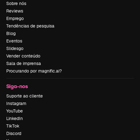
Sobre nós
Reviews
Emprego
Tendências de pesquisa
Blog
Eventos
Slidesgo
Vender conteúdo
Sala de imprensa
Procurando por magnific.ai?
Siga-nos
Suporte ao cliente
Instagram
YouTube
LinkedIn
TikTok
Discord