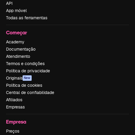
API
App móvel
Todas as ferramentas
Começar
Academy
Documentação
Atendimento
Termos e condições
Política de privacidade
Originais
New
Política de cookies
Central de confiabilidade
Afiliados
Empresas
Empresa
Preços