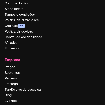
Documentação
Atendimento
Termos e condições
Política de privacidade
Originais
New
Política de cookies
Central de confiabilidade
Afiliados
Empresas
Empresa
Preços
Sobre nós
Reviews
Emprego
Tendências de pesquisa
Blog
Eventos