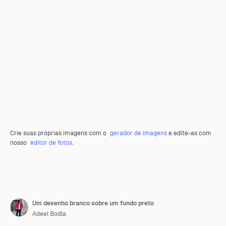
Crie suas próprias imagens com o
gerador de imagens
e edite-as com
nosso
editor de fotos
.
Um desenho branco sobre um fundo preto
Adeel Bodla