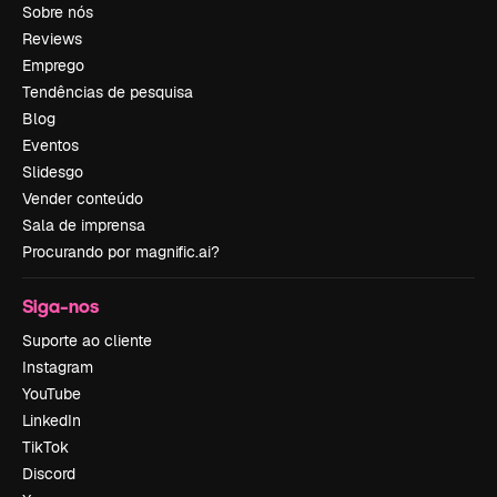
Sobre nós
Reviews
Emprego
Tendências de pesquisa
Blog
Eventos
Slidesgo
Vender conteúdo
Sala de imprensa
Procurando por magnific.ai?
Siga-nos
Suporte ao cliente
Instagram
YouTube
LinkedIn
TikTok
Discord