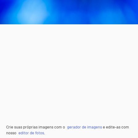
Crie suas próprias imagens com o
gerador de imagens
e edite-as com
nosso
editor de fotos
.