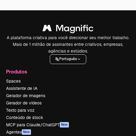
A plataforma criativa para você direcionar seu melhor trabalho.
Mais de 1 milhão de assinantes entre criativos, empresas,
agências e estúdios.
Português
Produtos
Spaces
Assistente de IA
Gerador de imagens
Gerador de vídeos
Texto para voz
Conteúdo de stock
MCP para Claude/ChatGPT
New
Agentes
New