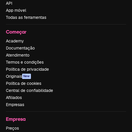
API
App móvel
Todas as ferramentas
Começar
Academy
Documentação
Atendimento
Termos e condições
Política de privacidade
Originais
New
Política de cookies
Central de confiabilidade
Afiliados
Empresas
Empresa
Preços