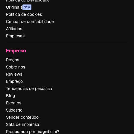
Política de privacidade
Originais
New
Política de cookies
Central de confiabilidade
Afiliados
Empresas
Empresa
Preços
Sobre nós
Reviews
Emprego
Tendências de pesquisa
Blog
Eventos
Slidesgo
Vender conteúdo
Sala de imprensa
Procurando por magnific.ai?