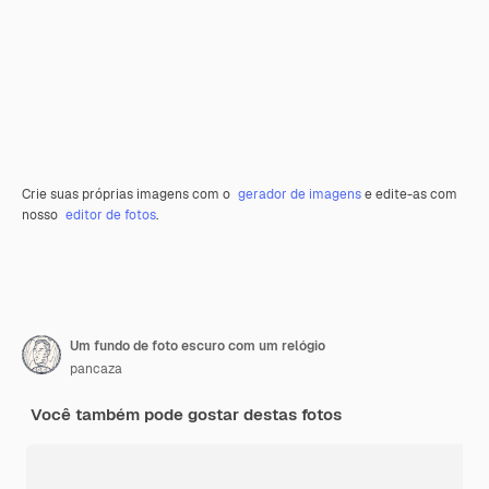
Crie suas próprias imagens com o
gerador de imagens
e edite-as com
nosso
editor de fotos
.
Um fundo de foto escuro com um relógio
pancaza
Você também pode gostar destas fotos