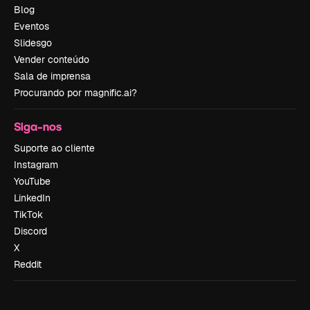
Blog
Eventos
Slidesgo
Vender conteúdo
Sala de imprensa
Procurando por magnific.ai?
Siga-nos
Suporte ao cliente
Instagram
YouTube
LinkedIn
TikTok
Discord
X
Reddit