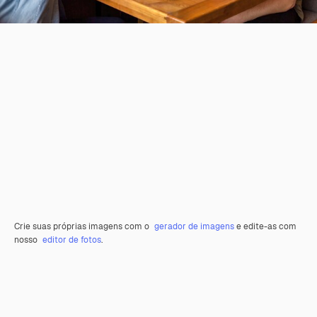
Crie suas próprias imagens com o
gerador de imagens
e edite-as com
nosso
editor de fotos
.