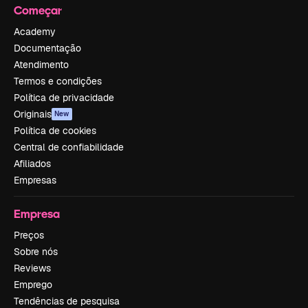
Começar
Academy
Documentação
Atendimento
Termos e condições
Política de privacidade
Originais
New
Política de cookies
Central de confiabilidade
Afiliados
Empresas
Empresa
Preços
Sobre nós
Reviews
Emprego
Tendências de pesquisa