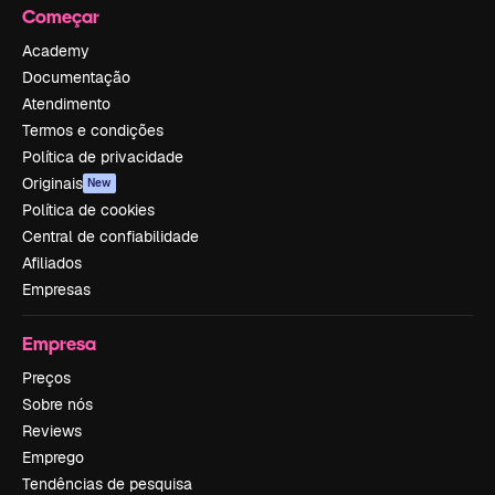
Começar
Academy
Documentação
Atendimento
Termos e condições
Política de privacidade
Originais
New
Política de cookies
Central de confiabilidade
Afiliados
Empresas
Empresa
Preços
Sobre nós
Reviews
Emprego
Tendências de pesquisa