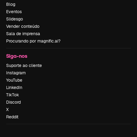
Blog
Eventos
Slidesgo
Vender conteúdo
Sala de imprensa
Procurando por magnific.ai?
Siga-nos
Suporte ao cliente
Instagram
YouTube
LinkedIn
TikTok
Discord
X
Reddit