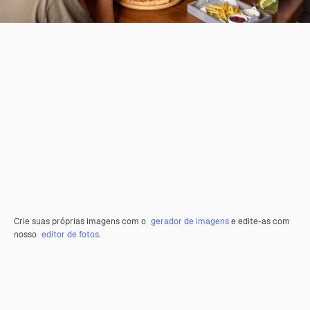
Crie suas próprias imagens com o
gerador de imagens
e edite-as com
nosso
editor de fotos
.