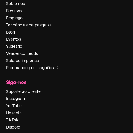
Sobre nós
Reviews
Emprego
Tendências de pesquisa
Blog
Eventos
Slidesgo
Vender conteúdo
Sala de imprensa
Procurando por magnific.ai?
Siga-nos
Suporte ao cliente
Instagram
YouTube
LinkedIn
TikTok
Discord