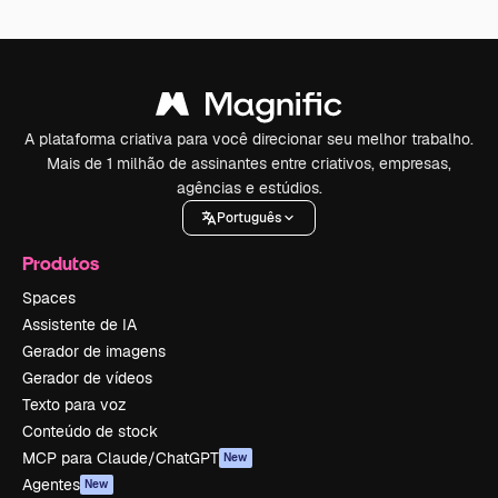
A plataforma criativa para você direcionar seu melhor trabalho.
Mais de 1 milhão de assinantes entre criativos, empresas,
agências e estúdios.
Português
Produtos
Spaces
Assistente de IA
Gerador de imagens
Gerador de vídeos
Texto para voz
Conteúdo de stock
MCP para Claude/ChatGPT
New
Agentes
New