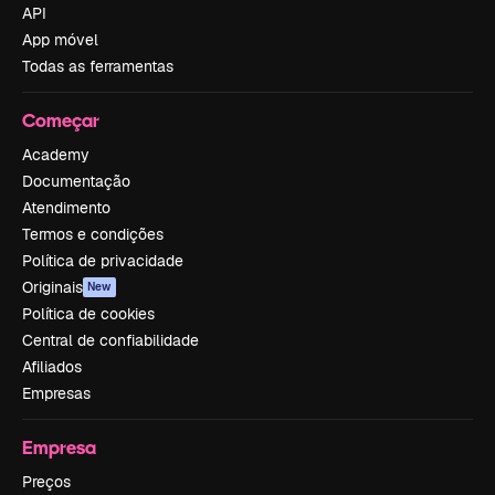
API
App móvel
Todas as ferramentas
Começar
Academy
Documentação
Atendimento
Termos e condições
Política de privacidade
Originais
New
Política de cookies
Central de confiabilidade
Afiliados
Empresas
Empresa
Preços