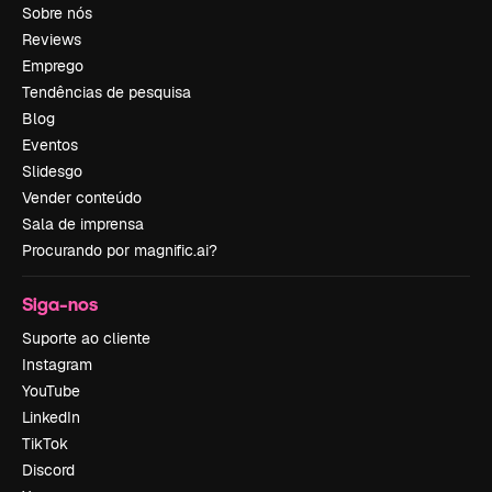
Sobre nós
Reviews
Emprego
Tendências de pesquisa
Blog
Eventos
Slidesgo
Vender conteúdo
Sala de imprensa
Procurando por magnific.ai?
Siga-nos
Suporte ao cliente
Instagram
YouTube
LinkedIn
TikTok
Discord