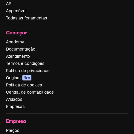
API
App móvel
Todas as ferramentas
Começar
Academy
Documentação
Atendimento
Termos e condições
Política de privacidade
Originais
New
Política de cookies
Central de confiabilidade
Afiliados
Empresas
Empresa
Preços