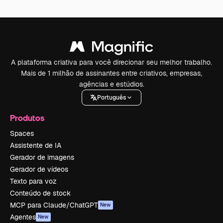
A plataforma criativa para você direcionar seu melhor trabalho.
Mais de 1 milhão de assinantes entre criativos, empresas,
agências e estúdios.
Português
Produtos
Spaces
Assistente de IA
Gerador de imagens
Gerador de vídeos
Texto para voz
Conteúdo de stock
MCP para Claude/ChatGPT
New
Agentes
New