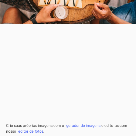
Crie suas próprias imagens com o
gerador de imagens
e edite-as com
nosso
editor de fotos
.