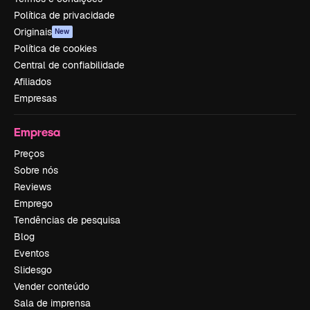
Política de privacidade
Originais
New
Política de cookies
Central de confiabilidade
Afiliados
Empresas
Empresa
Preços
Sobre nós
Reviews
Emprego
Tendências de pesquisa
Blog
Eventos
Slidesgo
Vender conteúdo
Sala de imprensa