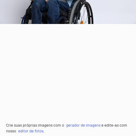
Crie suas próprias imagens com o
gerador de imagens
e edite-as com
nosso
editor de fotos
.