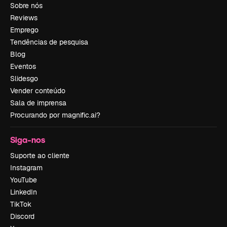
Sobre nós
Reviews
Emprego
Tendências de pesquisa
Blog
Eventos
Slidesgo
Vender conteúdo
Sala de imprensa
Procurando por magnific.ai?
Siga-nos
Suporte ao cliente
Instagram
YouTube
LinkedIn
TikTok
Discord