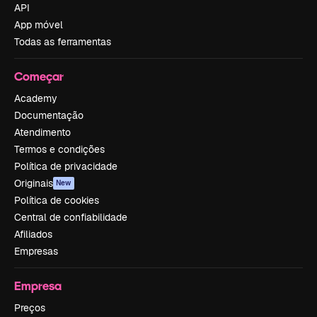
API
App móvel
Todas as ferramentas
Começar
Academy
Documentação
Atendimento
Termos e condições
Política de privacidade
Originais
New
Política de cookies
Central de confiabilidade
Afiliados
Empresas
Empresa
Preços