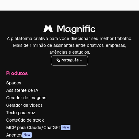
A plataforma criativa para você direcionar seu melhor trabalho.
Mais de 1 milhão de assinantes entre criativos, empresas,
agências e estúdios.
Português
Produtos
Spaces
Assistente de IA
Gerador de imagens
Gerador de vídeos
Texto para voz
Conteúdo de stock
MCP para Claude/ChatGPT
New
Agentes
New