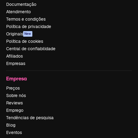
Documentação
Atendimento
Termos e condições
Política de privacidade
Originais
New
Política de cookies
Central de confiabilidade
Afiliados
Empresas
Empresa
Preços
Sobre nós
Reviews
Emprego
Tendências de pesquisa
Blog
Eventos