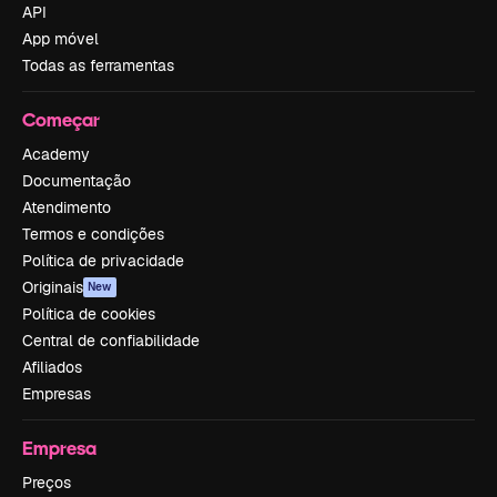
API
App móvel
Todas as ferramentas
Começar
Academy
Documentação
Atendimento
Termos e condições
Política de privacidade
Originais
New
Política de cookies
Central de confiabilidade
Afiliados
Empresas
Empresa
Preços