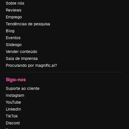
Sobre nós
Reviews
Emprego
Tendências de pesquisa
Blog
Eventos
Slidesgo
Vender conteúdo
Sala de imprensa
Procurando por magnific.ai?
Siga-nos
Suporte ao cliente
Instagram
YouTube
LinkedIn
TikTok
Discord