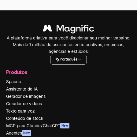
A plataforma criativa para você direcionar seu melhor trabalho.
Mais de 1 milhão de assinantes entre criativos, empresas,
agências e estúdios.
Português
Produtos
Spaces
Assistente de IA
Gerador de imagens
Gerador de vídeos
Texto para voz
Conteúdo de stock
MCP para Claude/ChatGPT
New
Agentes
New