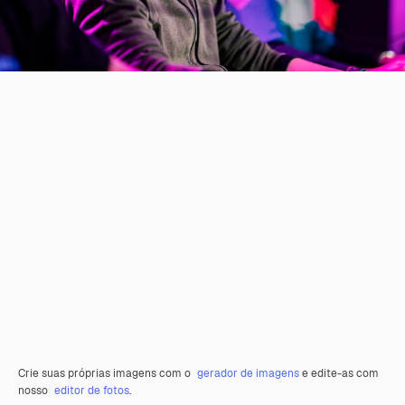
Crie suas próprias imagens com o
gerador de imagens
e edite-as com
nosso
editor de fotos
.