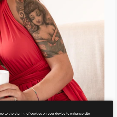
ree to the storing of cookies on your device to enhance site