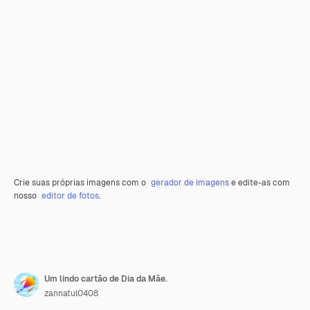
Crie suas próprias imagens com o
gerador de imagens
e edite-as com
nosso
editor de fotos
.
Um lindo cartão de Dia da Mãe.
zannatul0408