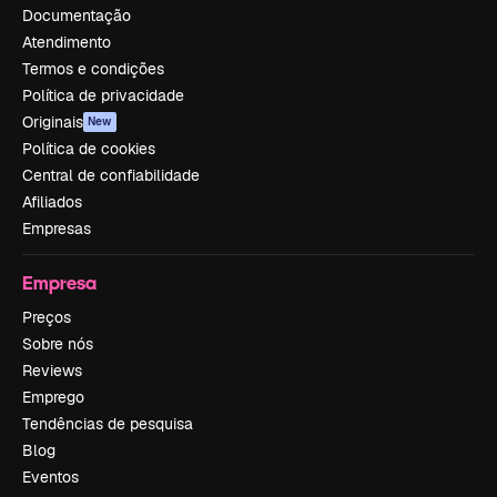
Documentação
Atendimento
Termos e condições
Política de privacidade
Originais
New
Política de cookies
Central de confiabilidade
Afiliados
Empresas
Empresa
Preços
Sobre nós
Reviews
Emprego
Tendências de pesquisa
Blog
Eventos