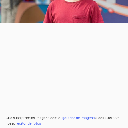
Crie suas próprias imagens com o
gerador de imagens
e edite-as com
nosso
editor de fotos
.