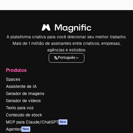
A plataforma criativa para você direcionar seu melhor trabalho.
Mais de 1 milhão de assinantes entre criativos, empresas,
agências e estúdios.
Português
Produtos
Spaces
Assistente de IA
Gerador de imagens
Gerador de vídeos
Texto para voz
Conteúdo de stock
MCP para Claude/ChatGPT
New
Agentes
New