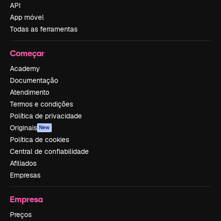
API
App móvel
Todas as ferramentas
Começar
Academy
Documentação
Atendimento
Termos e condições
Política de privacidade
Originais
New
Política de cookies
Central de confiabilidade
Afiliados
Empresas
Empresa
Preços