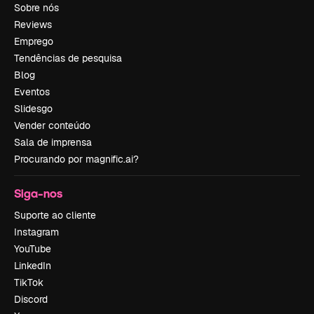
Sobre nós
Reviews
Emprego
Tendências de pesquisa
Blog
Eventos
Slidesgo
Vender conteúdo
Sala de imprensa
Procurando por magnific.ai?
Siga-nos
Suporte ao cliente
Instagram
YouTube
LinkedIn
TikTok
Discord