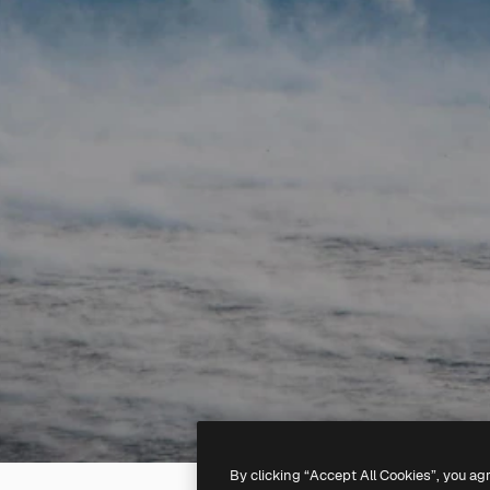
By clicking “Accept All Cookies”, you ag