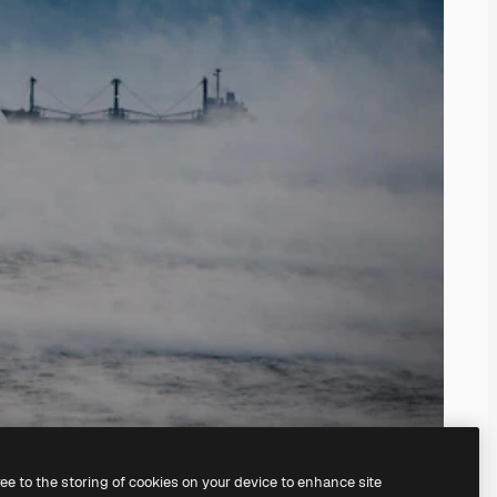
ree to the storing of cookies on your device to enhance site