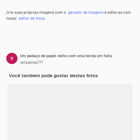
Crie suas próprias imagens com o
gerador de imagens
e edite-as com
nosso
editor de fotos
.
Um pedaço de papel velho com uma borda em falta
vetalanka777
Você também pode gostar destas fotos