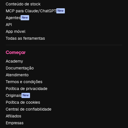
Conteúdo de stock
MCP para Claude/ChatGPT
New
Agentes
New
API
App móvel
Todas as ferramentas
Começar
Academy
Documentação
Atendimento
Termos e condições
Política de privacidade
Originais
New
Política de cookies
Central de confiabilidade
Afiliados
Empresas