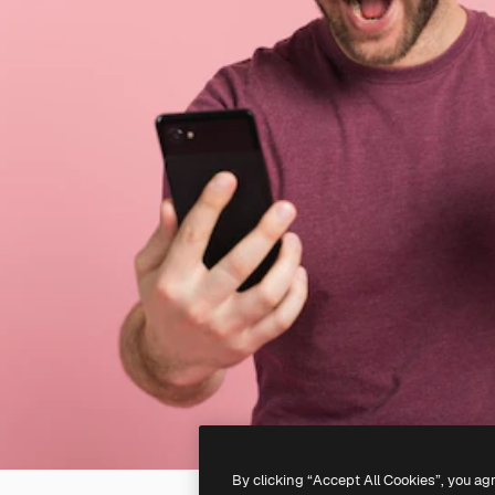
By clicking “Accept All Cookies”, you ag