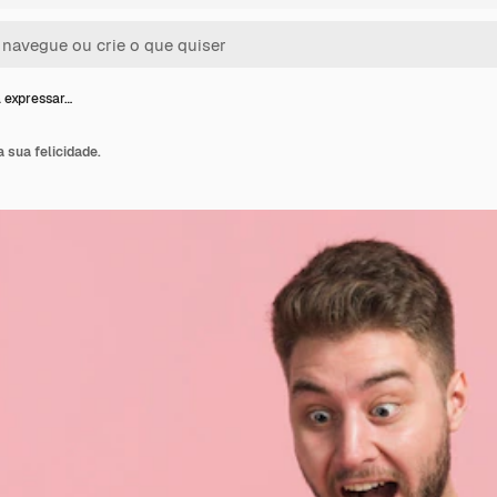
 expressar…
 sua felicidade.