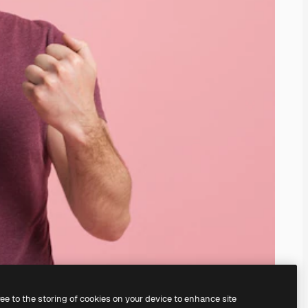
ree to the storing of cookies on your device to enhance site