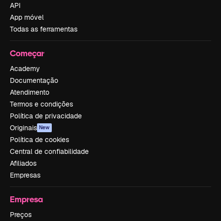
API
App móvel
Todas as ferramentas
Começar
Academy
Documentação
Atendimento
Termos e condições
Política de privacidade
Originais
New
Política de cookies
Central de confiabilidade
Afiliados
Empresas
Empresa
Preços