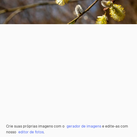
Crie suas próprias imagens com o
gerador de imagens
e edite-as com
nosso
editor de fotos
.