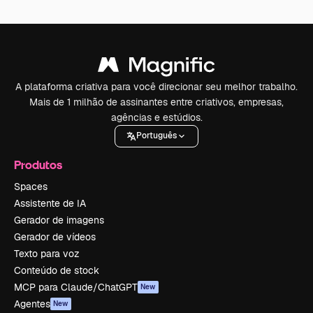
A plataforma criativa para você direcionar seu melhor trabalho.
Mais de 1 milhão de assinantes entre criativos, empresas,
agências e estúdios.
Português
Produtos
Spaces
Assistente de IA
Gerador de imagens
Gerador de vídeos
Texto para voz
Conteúdo de stock
MCP para Claude/ChatGPT
New
Agentes
New