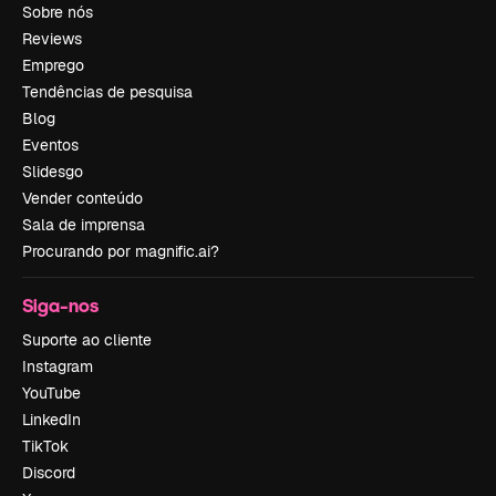
Sobre nós
Reviews
Emprego
Tendências de pesquisa
Blog
Eventos
Slidesgo
Vender conteúdo
Sala de imprensa
Procurando por magnific.ai?
Siga-nos
Suporte ao cliente
Instagram
YouTube
LinkedIn
TikTok
Discord