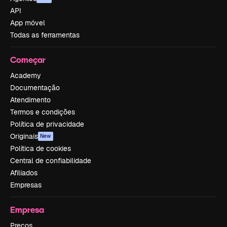
API
App móvel
Todas as ferramentas
Começar
Academy
Documentação
Atendimento
Termos e condições
Política de privacidade
Originais
New
Política de cookies
Central de confiabilidade
Afiliados
Empresas
Empresa
Preços