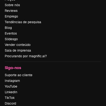
Sobre nós
Reviews
Emprego
Tendências de pesquisa
Blog
Eventos
Slidesgo
Vender conteúdo
Sala de imprensa
Procurando por magnific.ai?
Siga-nos
Suporte ao cliente
Instagram
YouTube
LinkedIn
TikTok
Discord