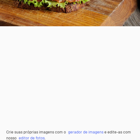
Crie suas próprias imagens com o
gerador de imagens
e edite-as com
nosso
editor de fotos
.