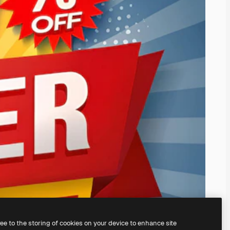
ree to the storing of cookies on your device to enhance site