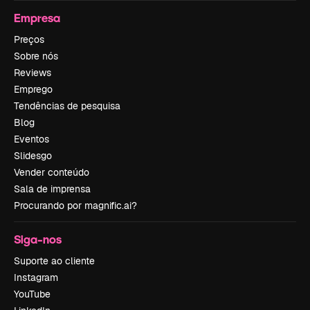
Empresa
Preços
Sobre nós
Reviews
Emprego
Tendências de pesquisa
Blog
Eventos
Slidesgo
Vender conteúdo
Sala de imprensa
Procurando por magnific.ai?
Siga-nos
Suporte ao cliente
Instagram
YouTube