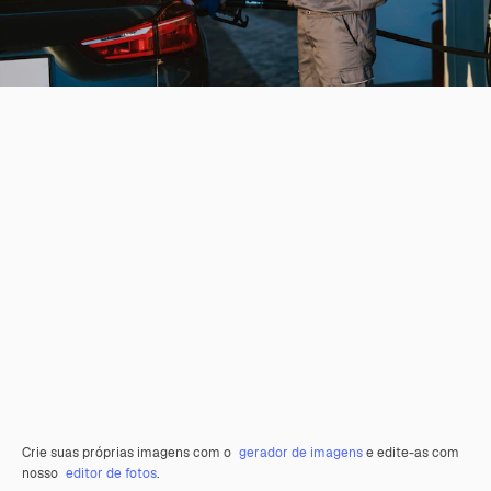
Crie suas próprias imagens com o
gerador de imagens
e edite-as com
nosso
editor de fotos
.