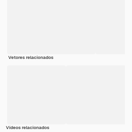
Vetores relacionados
Vídeos relacionados