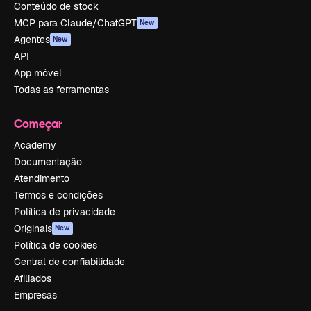
Conteúdo de stock
MCP para Claude/ChatGPT
New
Agentes
New
API
App móvel
Todas as ferramentas
Começar
Academy
Documentação
Atendimento
Termos e condições
Política de privacidade
Originais
New
Política de cookies
Central de confiabilidade
Afiliados
Empresas