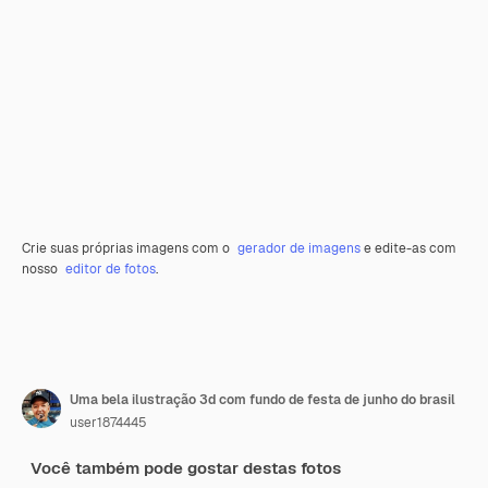
Crie suas próprias imagens com o
gerador de imagens
e edite-as com
nosso
editor de fotos
.
Uma bela ilustração 3d com fundo de festa de junho do brasil
user1874445
Você também pode gostar destas fotos