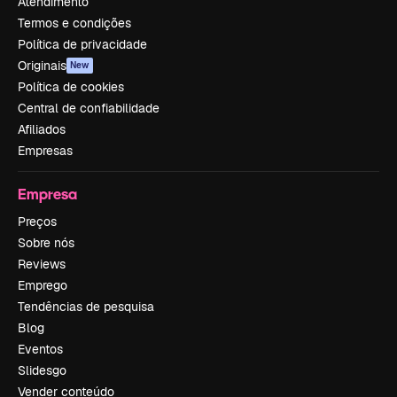
Atendimento
Termos e condições
Política de privacidade
Originais
New
Política de cookies
Central de confiabilidade
Afiliados
Empresas
Empresa
Preços
Sobre nós
Reviews
Emprego
Tendências de pesquisa
Blog
Eventos
Slidesgo
Vender conteúdo