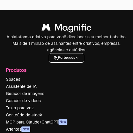
A plataforma criativa para você direcionar seu melhor trabalho.
Mais de 1 milhão de assinantes entre criativos, empresas,
agências e estúdios.
Português
Produtos
Spaces
Assistente de IA
Gerador de imagens
Gerador de vídeos
Texto para voz
Conteúdo de stock
MCP para Claude/ChatGPT
New
Agentes
New