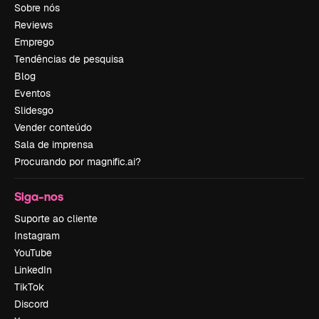
Sobre nós
Reviews
Emprego
Tendências de pesquisa
Blog
Eventos
Slidesgo
Vender conteúdo
Sala de imprensa
Procurando por magnific.ai?
Siga-nos
Suporte ao cliente
Instagram
YouTube
LinkedIn
TikTok
Discord