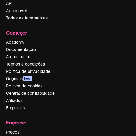
API
App móvel
Todas as ferramentas
Começar
Academy
Documentação
Atendimento
Termos e condições
Política de privacidade
Originais
New
Política de cookies
Central de confiabilidade
Afiliados
Empresas
Empresa
Preços