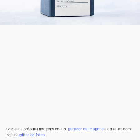
Crie suas próprias imagens com o
gerador de imagens
e edite-as com
nosso
editor de fotos
.