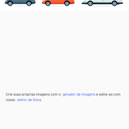
Crie suas próprias imagens com o
gerador de imagens
e edite-as com
nosso
editor de fotos
.