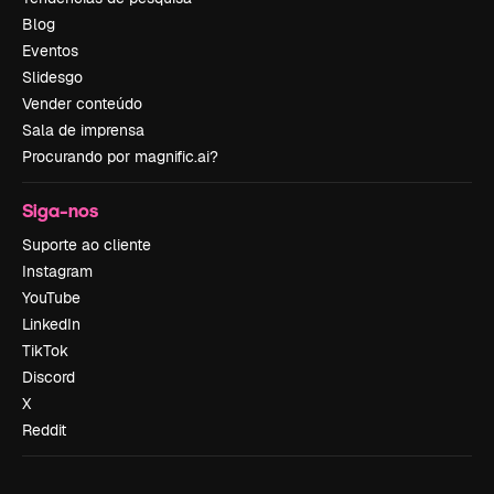
Blog
Eventos
Slidesgo
Vender conteúdo
Sala de imprensa
Procurando por magnific.ai?
Siga-nos
Suporte ao cliente
Instagram
YouTube
LinkedIn
TikTok
Discord
X
Reddit