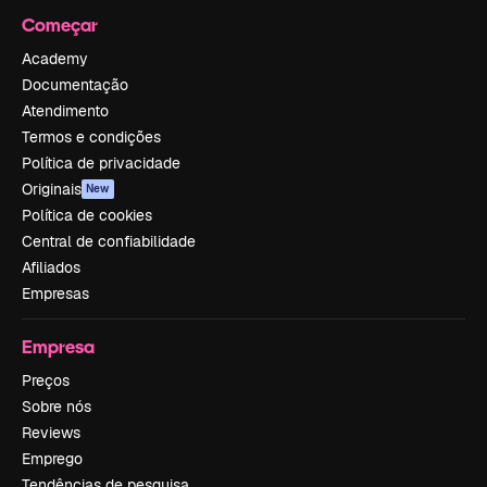
Começar
Academy
Documentação
Atendimento
Termos e condições
Política de privacidade
Originais
New
Política de cookies
Central de confiabilidade
Afiliados
Empresas
Empresa
Preços
Sobre nós
Reviews
Emprego
Tendências de pesquisa