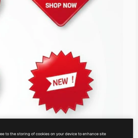
ree to the storing of cookies on your device to enhance site