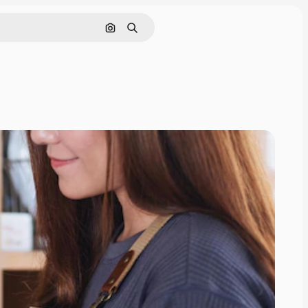
Pesquisar por imagem
Buscar