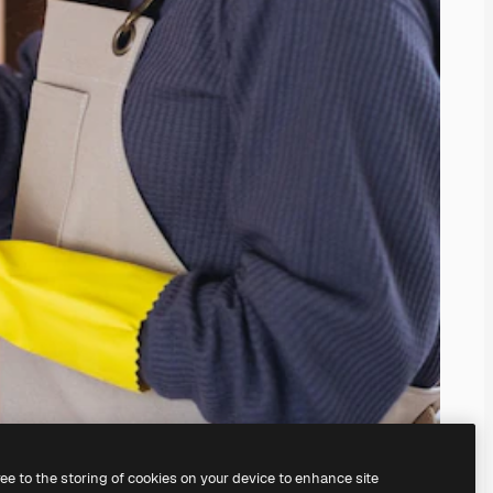
ree to the storing of cookies on your device to enhance site