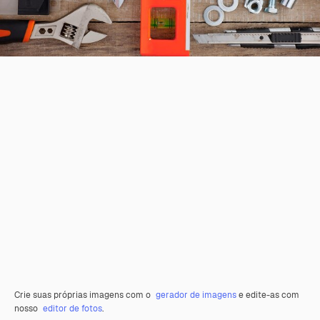
Crie suas próprias imagens com o
gerador de imagens
e edite-as com
nosso
editor de fotos
.