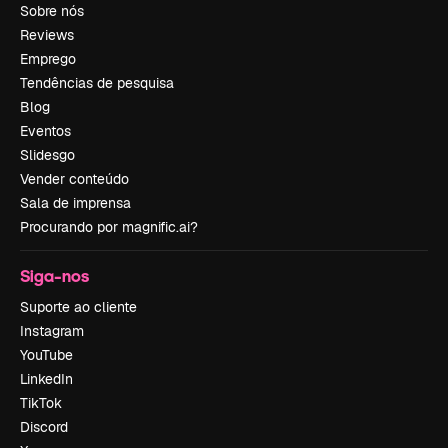
Sobre nós
Reviews
Emprego
Tendências de pesquisa
Blog
Eventos
Slidesgo
Vender conteúdo
Sala de imprensa
Procurando por magnific.ai?
Siga-nos
Suporte ao cliente
Instagram
YouTube
LinkedIn
TikTok
Discord