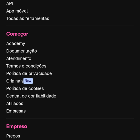
API
App móvel
Todas as ferramentas
Começar
Academy
Documentação
Atendimento
Termos e condições
Política de privacidade
Originais
New
Política de cookies
Central de confiabilidade
Afiliados
Empresas
Empresa
Preços