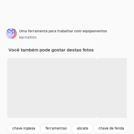
Uma ferramenta para trabalhar com equipamentos
karinafoto
Você também pode gostar destas fotos
chave inglesa
ferramentas
alicate
chave de fenda