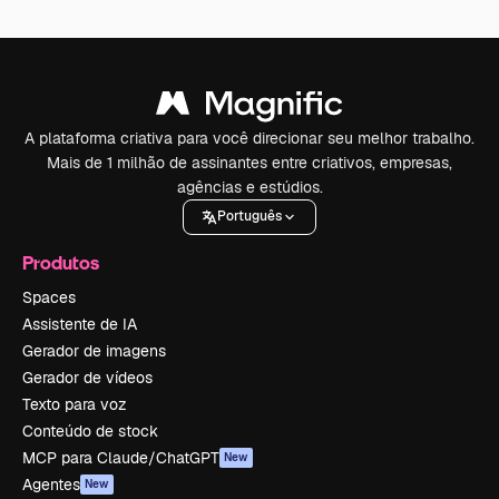
A plataforma criativa para você direcionar seu melhor trabalho.
Mais de 1 milhão de assinantes entre criativos, empresas,
agências e estúdios.
Português
Produtos
Spaces
Assistente de IA
Gerador de imagens
Gerador de vídeos
Texto para voz
Conteúdo de stock
MCP para Claude/ChatGPT
New
Agentes
New