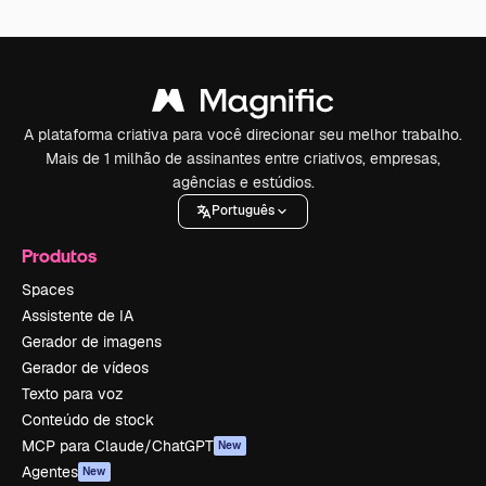
A plataforma criativa para você direcionar seu melhor trabalho.
Mais de 1 milhão de assinantes entre criativos, empresas,
agências e estúdios.
Português
Produtos
Spaces
Assistente de IA
Gerador de imagens
Gerador de vídeos
Texto para voz
Conteúdo de stock
MCP para Claude/ChatGPT
New
Agentes
New