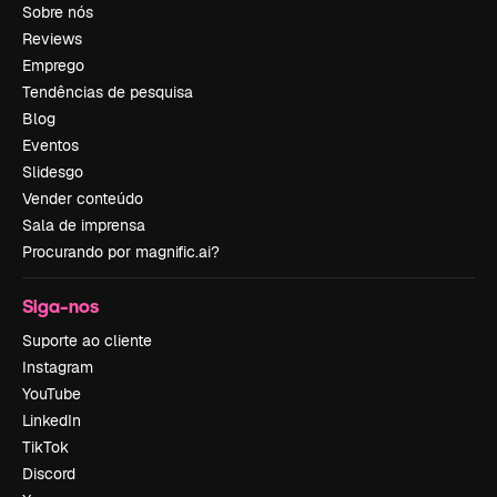
Sobre nós
Reviews
Emprego
Tendências de pesquisa
Blog
Eventos
Slidesgo
Vender conteúdo
Sala de imprensa
Procurando por magnific.ai?
Siga-nos
Suporte ao cliente
Instagram
YouTube
LinkedIn
TikTok
Discord