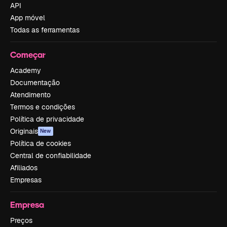
API
App móvel
Todas as ferramentas
Começar
Academy
Documentação
Atendimento
Termos e condições
Política de privacidade
Originais
New
Política de cookies
Central de confiabilidade
Afiliados
Empresas
Empresa
Preços