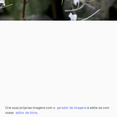
Crie suas próprias imagens com o
gerador de imagens
e edite-as com
nosso
editor de fotos
.