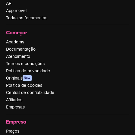
API
App móvel
Todas as ferramentas
Começar
Academy
Documentação
Atendimento
Termos e condições
Política de privacidade
Originais
New
Política de cookies
Central de confiabilidade
Afiliados
Empresas
Empresa
Preços