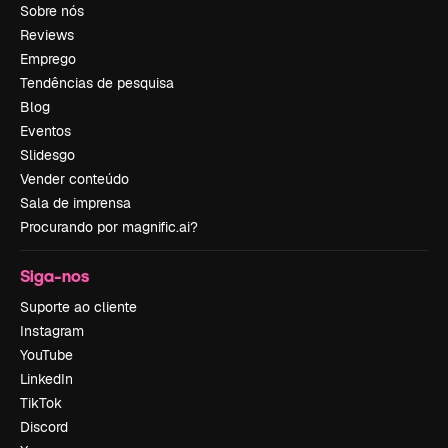
Sobre nós
Reviews
Emprego
Tendências de pesquisa
Blog
Eventos
Slidesgo
Vender conteúdo
Sala de imprensa
Procurando por magnific.ai?
Siga-nos
Suporte ao cliente
Instagram
YouTube
LinkedIn
TikTok
Discord