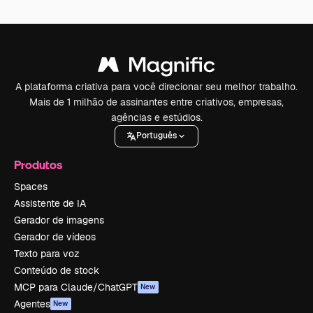
A plataforma criativa para você direcionar seu melhor trabalho.
Mais de 1 milhão de assinantes entre criativos, empresas,
agências e estúdios.
Português
Produtos
Spaces
Assistente de IA
Gerador de imagens
Gerador de vídeos
Texto para voz
Conteúdo de stock
MCP para Claude/ChatGPT
New
Agentes
New