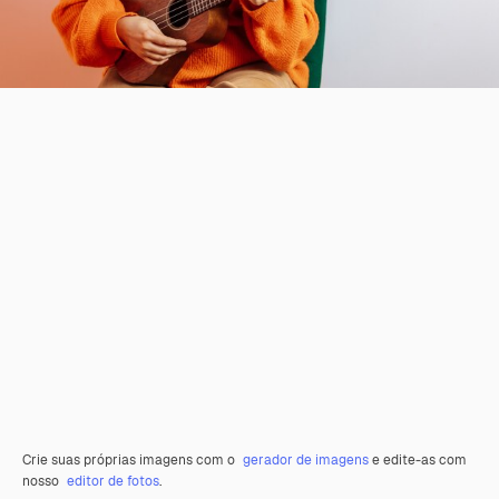
Crie suas próprias imagens com o
gerador de imagens
e edite-as com
nosso
editor de fotos
.