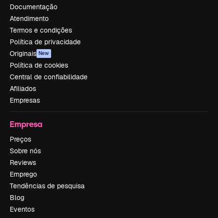
Documentação
Atendimento
Termos e condições
Política de privacidade
Originais
New
Política de cookies
Central de confiabilidade
Afiliados
Empresas
Empresa
Preços
Sobre nós
Reviews
Emprego
Tendências de pesquisa
Blog
Eventos