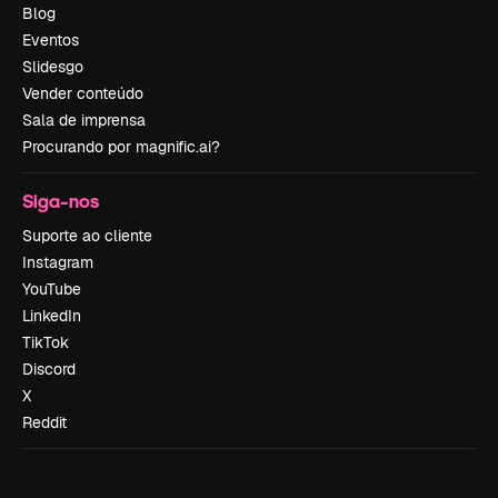
Blog
Eventos
Slidesgo
Vender conteúdo
Sala de imprensa
Procurando por magnific.ai?
Siga-nos
Suporte ao cliente
Instagram
YouTube
LinkedIn
TikTok
Discord
X
Reddit