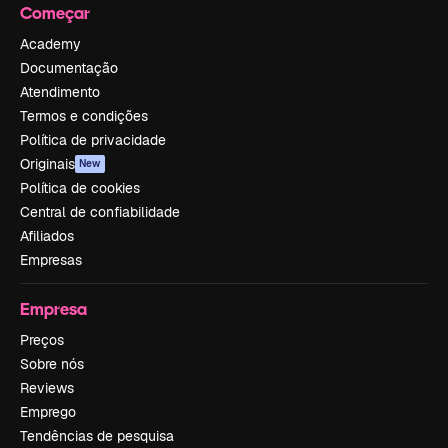
Começar
Academy
Documentação
Atendimento
Termos e condições
Política de privacidade
Originais
New
Política de cookies
Central de confiabilidade
Afiliados
Empresas
Empresa
Preços
Sobre nós
Reviews
Emprego
Tendências de pesquisa