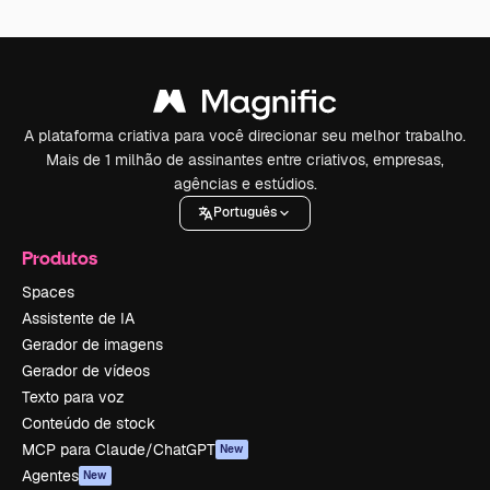
A plataforma criativa para você direcionar seu melhor trabalho.
Mais de 1 milhão de assinantes entre criativos, empresas,
agências e estúdios.
Português
Produtos
Spaces
Assistente de IA
Gerador de imagens
Gerador de vídeos
Texto para voz
Conteúdo de stock
MCP para Claude/ChatGPT
New
Agentes
New