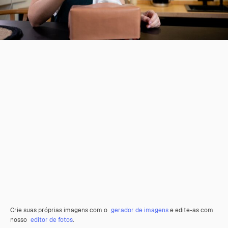
Crie suas próprias imagens com o
gerador de imagens
e edite-as com
nosso
editor de fotos
.