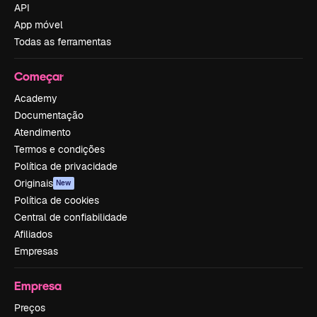
API
App móvel
Todas as ferramentas
Começar
Academy
Documentação
Atendimento
Termos e condições
Política de privacidade
Originais
New
Política de cookies
Central de confiabilidade
Afiliados
Empresas
Empresa
Preços