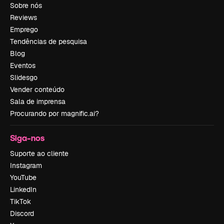
Sobre nós
Reviews
Emprego
Tendências de pesquisa
Blog
Eventos
Slidesgo
Vender conteúdo
Sala de imprensa
Procurando por magnific.ai?
Siga-nos
Suporte ao cliente
Instagram
YouTube
LinkedIn
TikTok
Discord