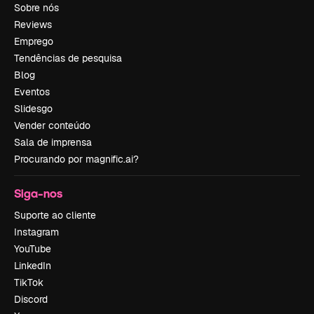
Sobre nós
Reviews
Emprego
Tendências de pesquisa
Blog
Eventos
Slidesgo
Vender conteúdo
Sala de imprensa
Procurando por magnific.ai?
Siga-nos
Suporte ao cliente
Instagram
YouTube
LinkedIn
TikTok
Discord