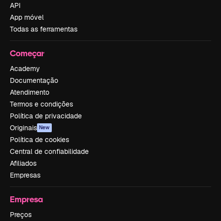
API
App móvel
Todas as ferramentas
Começar
Academy
Documentação
Atendimento
Termos e condições
Política de privacidade
Originais
New
Política de cookies
Central de confiabilidade
Afiliados
Empresas
Empresa
Preços