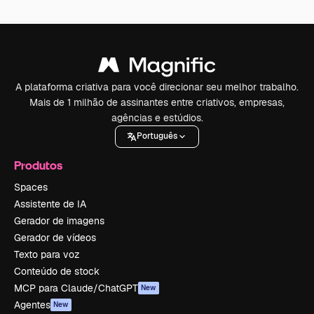
A plataforma criativa para você direcionar seu melhor trabalho.
Mais de 1 milhão de assinantes entre criativos, empresas,
agências e estúdios.
Português
Produtos
Spaces
Assistente de IA
Gerador de imagens
Gerador de vídeos
Texto para voz
Conteúdo de stock
MCP para Claude/ChatGPT
New
Agentes
New