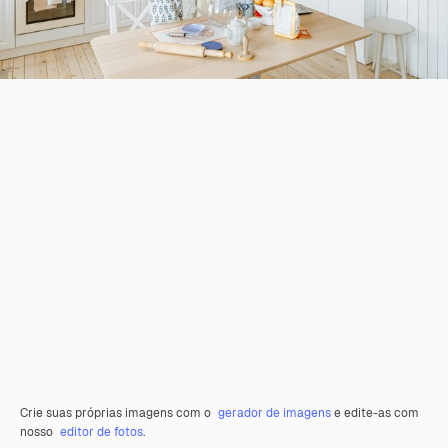
Crie suas próprias imagens com o
gerador de imagens
e edite-as com
nosso
editor de fotos
.