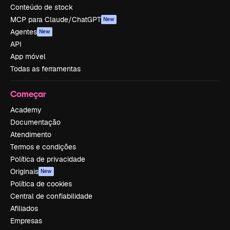
Conteúdo de stock
MCP para Claude/ChatGPT
New
Agentes
New
API
App móvel
Todas as ferramentas
Começar
Academy
Documentação
Atendimento
Termos e condições
Política de privacidade
Originais
New
Política de cookies
Central de confiabilidade
Afiliados
Empresas