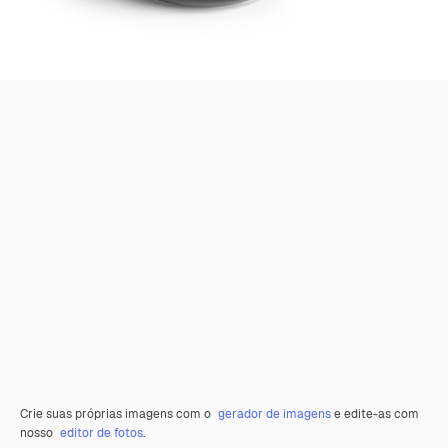
Crie suas próprias imagens com o
gerador de imagens
e edite-as com
nosso
editor de fotos
.