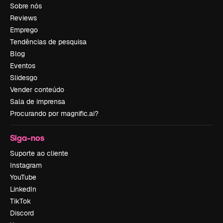
Sobre nós
Reviews
Emprego
Tendências de pesquisa
Blog
Eventos
Slidesgo
Vender conteúdo
Sala de imprensa
Procurando por magnific.ai?
Siga-nos
Suporte ao cliente
Instagram
YouTube
LinkedIn
TikTok
Discord