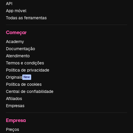
API
App móvel
Todas as ferramentas
Começar
Academy
Documentação
Atendimento
Termos e condições
Política de privacidade
Originais
New
Política de cookies
Central de confiabilidade
Afiliados
Empresas
Empresa
Preços