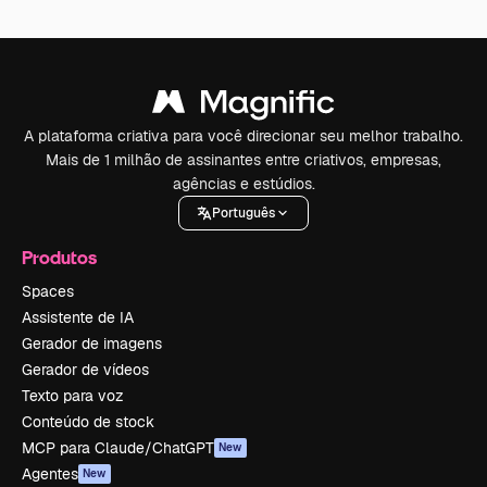
A plataforma criativa para você direcionar seu melhor trabalho.
Mais de 1 milhão de assinantes entre criativos, empresas,
agências e estúdios.
Português
Produtos
Spaces
Assistente de IA
Gerador de imagens
Gerador de vídeos
Texto para voz
Conteúdo de stock
MCP para Claude/ChatGPT
New
Agentes
New