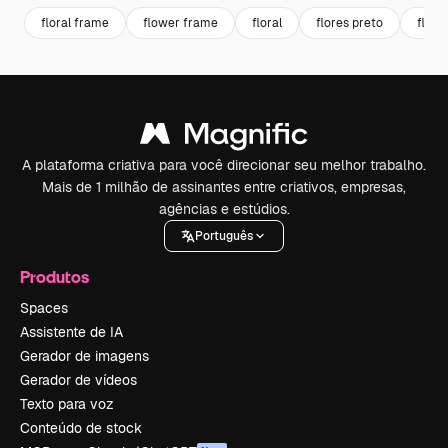
floral frame
flower frame
floral
flores preto
flore
A plataforma criativa para você direcionar seu melhor trabalho.
Mais de 1 milhão de assinantes entre criativos, empresas,
agências e estúdios.
Português
Produtos
Spaces
Assistente de IA
Gerador de imagens
Gerador de vídeos
Texto para voz
Conteúdo de stock