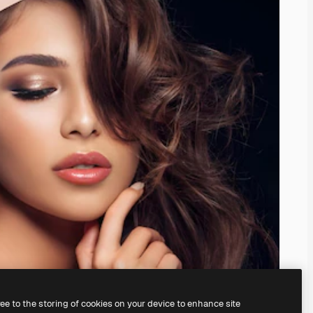
ree to the storing of cookies on your device to enhance site