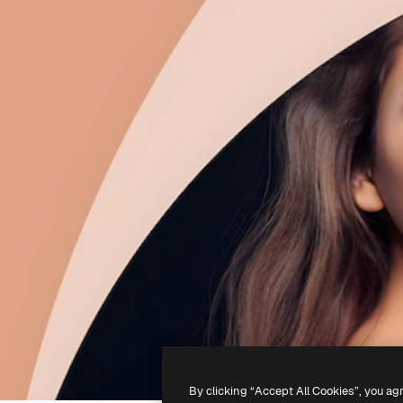
By clicking “Accept All Cookies”, you ag