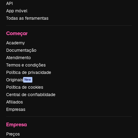
API
App móvel
Todas as ferramentas
Começar
Academy
Documentação
Atendimento
Termos e condições
Política de privacidade
Originais
New
Política de cookies
Central de confiabilidade
Afiliados
Empresas
Empresa
Preços