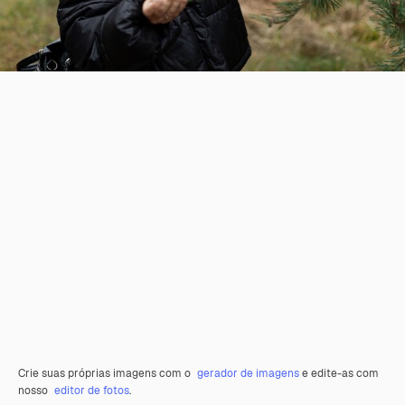
Crie suas próprias imagens com o
gerador de imagens
e edite-as com
nosso
editor de fotos
.