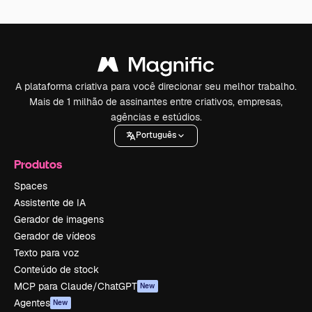
A plataforma criativa para você direcionar seu melhor trabalho.
Mais de 1 milhão de assinantes entre criativos, empresas,
agências e estúdios.
Português
Produtos
Spaces
Assistente de IA
Gerador de imagens
Gerador de vídeos
Texto para voz
Conteúdo de stock
MCP para Claude/ChatGPT
New
Agentes
New