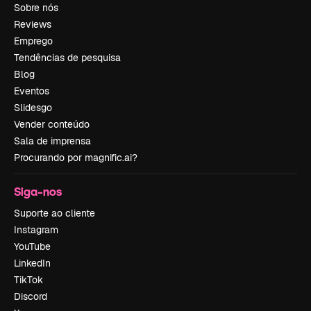
Sobre nós
Reviews
Emprego
Tendências de pesquisa
Blog
Eventos
Slidesgo
Vender conteúdo
Sala de imprensa
Procurando por magnific.ai?
Siga-nos
Suporte ao cliente
Instagram
YouTube
LinkedIn
TikTok
Discord