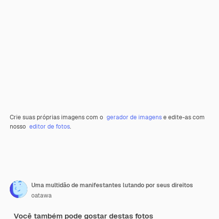
Crie suas próprias imagens com o
gerador de imagens
e edite-as com
nosso
editor de fotos
.
Uma multidão de manifestantes lutando por seus direitos
oatawa
Você também pode gostar destas fotos