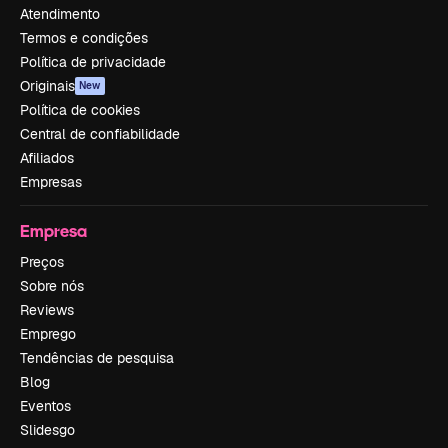
Atendimento
Termos e condições
Política de privacidade
Originais
New
Política de cookies
Central de confiabilidade
Afiliados
Empresas
Empresa
Preços
Sobre nós
Reviews
Emprego
Tendências de pesquisa
Blog
Eventos
Slidesgo